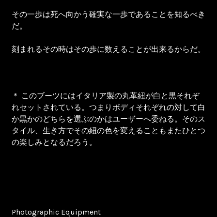
その一歩は死へ向かう確実な一歩であることを知るべき
だ。
刻まれるその時はその歩に数えることが出来るからだ。
＊ このブーツにはイタリア製の丸革紐が白と黒それぞ
れセットされている。つまりボディそれぞれの対して白
か黒かのどちらを選ぶのかはユーザーへ委ねる。そのス
タイル、生き方でその紐の色を変えることもまたひとつ
の楽しみとなるだろう。
Photographic Equipment