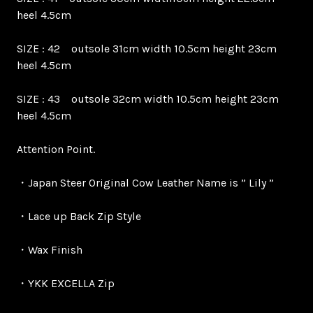
heel 4.5cm
SIZE : 42 outsole 31cm width 10.5cm height 23cm
heel 4.5cm
SIZE : 43 outsole 32cm width 10.5cm height 23cm
heel 4.5cm
Attention Point.
・Japan Steer Original Cow Leather Name is ” Lily ”
・Lace up Back Zip Style
・Wax Finish
・YKK EXCELLA Zip