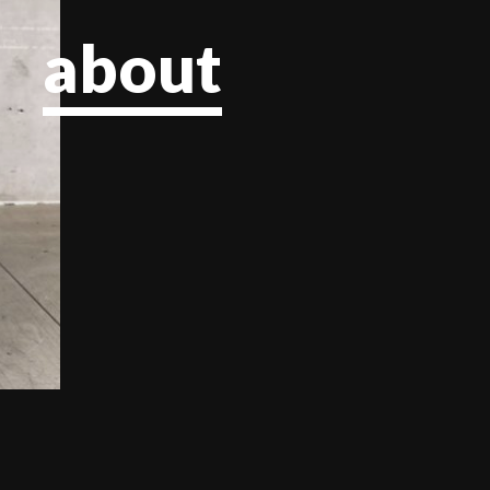
about