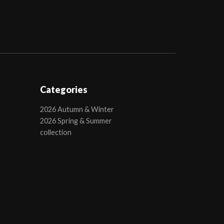
Categories
2026 Autumn & Winter
2026 Spring & Summer
collection