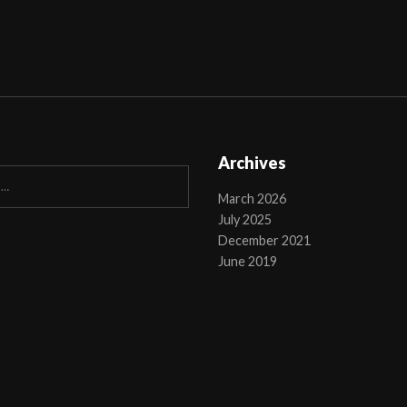
Archives
March 2026
July 2025
December 2021
June 2019