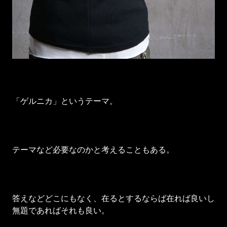
「ゲルニカ」というテーマ。
テーマなど必要なのかと考えることもある。
答えなどどこにもなく、在るとするならば在れば良いし
無題であればそれも良い。