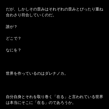
だが、しかしその歪みはそれぞれの歪みとぴったり重ね
合わさり符合していくのだ。
誰が？
どこで？
なにを？
世界を作っているのはダレナノカ。
自分自身とそれを取り巻く「在る」と言われている世界
は本当にそこに「在る」のであろうか。