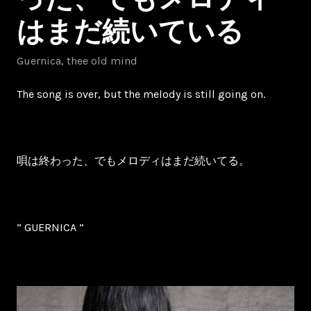
はまだ続いている
Guernica
,
thee old mind
The song is over, but the melody is still going on.
唄は終わった、でもメロディはまだ続いてる。
“ GUERNICA ”