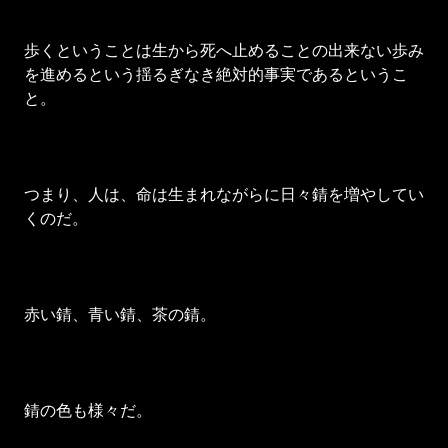
歩くということは生から死へ止めることの出来ない歩み
を進めるという揺るぎなき絶対的事実であるというこ
と。
つまり、人は、命は生まれながらに日々錆を増やしてい
くのだ。
赤い錆、青い錆、茶の錆。
錆の色も様々だ。