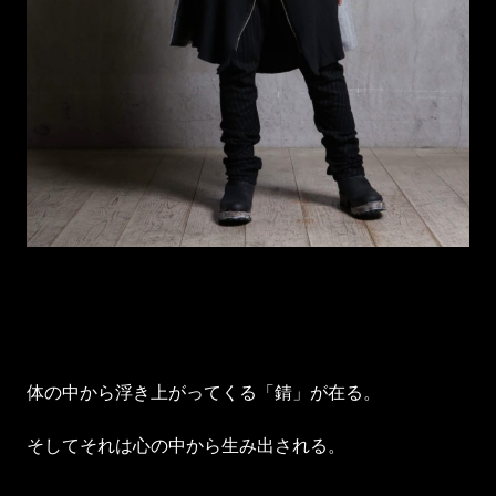
体の中から浮き上がってくる「錆」が在る。
そしてそれは心の中から生み出される。