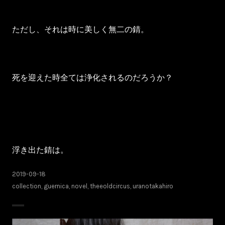
ただし、それは時に美しく無二の錆。
死を迎えた時全ては浄化されるのだろうか？
浮き出た錆は。
2019-09-18
collection
,
guernica
,
novel
,
theeoldcircus
,
uranotakahiro