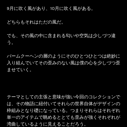
9月に吹く風があり、10月に吹く風がある。
どちらもそれはただの風だ。
でも、その風の中に含まれる匂いや空気は少しづつ違
う。
バームクーヘンの層のようにそのひとつひとつは絶妙に
入り組んでいてその歪みのない風は僕の心を少しづつ歪
ませていく。
テーマとしての主張と意味が強い今回のコレクションで
は、その物語に紐付いてそれらの世界自体がデザインの
枠組みとなり礎になっている。つまりそれらはそれぞれ
単一のアイテムで眺めるととても歪みが強くそれぞれが
湾曲しているように見えることだろう。