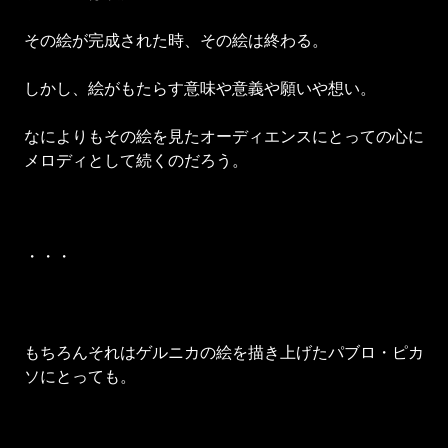
その絵が完成された時、その絵は終わる。
しかし、絵がもたらす意味や意義や願いや想い。
なによりもその絵を見たオーディエンスにとっての心に
メロディとして続くのだろう。
・・・
もちろんそれはゲルニカの絵を描き上げたパブロ・ピカ
ソにとっても。