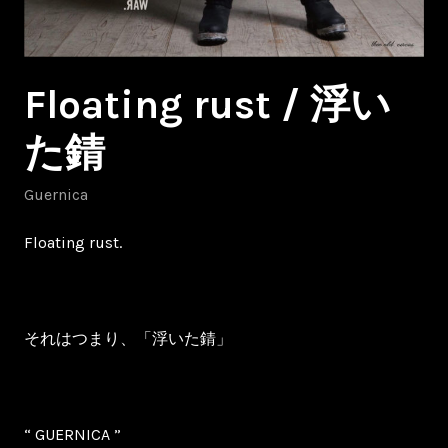
Floating rust / 浮い
た錆
Guernica
Floating rust.
それはつまり、「浮いた錆」
“ GUERNICA ”