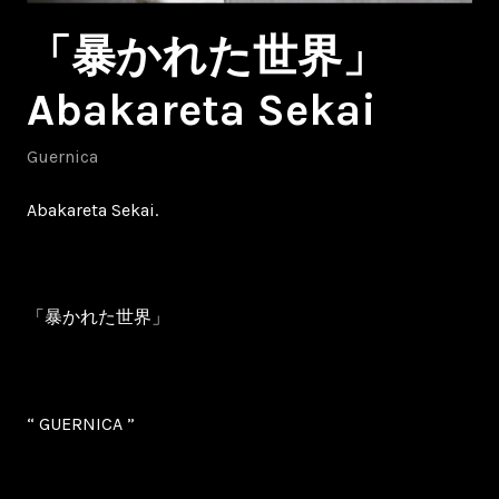
「暴かれた世界」
Abakareta Sekai
Guernica
Abakareta Sekai.
「暴かれた世界」
“ GUERNICA ”