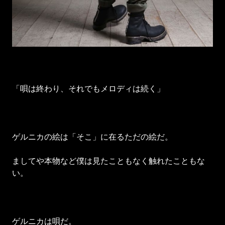
「唄は終わり、それでもメロディは続く」
ゲルニカの絵は「そこ」に在るただの絵だ。
ましてや本物など僕は見たこともなく触れたこともな
い。
ゲルニカは唄だ。