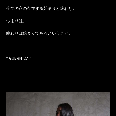
全ての命の存在する始まりと終わり。
つまりは。
終わりは始まりであるということ。
“ GUERNICA ”