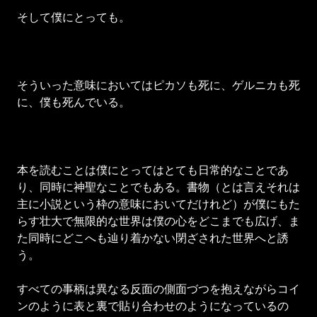
そして僕にとっても。
そういった意味においてはピカソも死に、ゲルニカも死
に、僕も死んでいる。
本を読むことは僕にとってはとても日常的なことであ
り、同時に神聖なことでもある。書物（とは言えそれは
主に小説という枠の意味においてだけれど）が僕にもた
らす壮大で無限的な世界は僕の心をどこまでも広げ、ま
た同時にどこへも辿り着かない閉ざされた世界へと誘
う。
すべての事柄は異なる反面の側面づつを抱えながらコイ
ンのように表と裏で貼り合わせのようになっているの