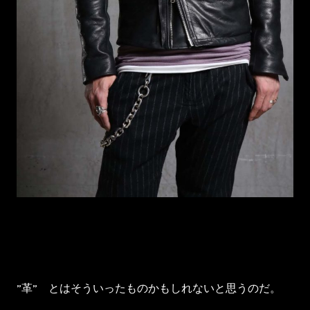
”革” とはそういったものかもしれないと思うのだ。